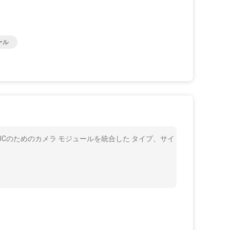
ュール
D450Cのためのカメラ モジュールを統合した タイプ、サイ