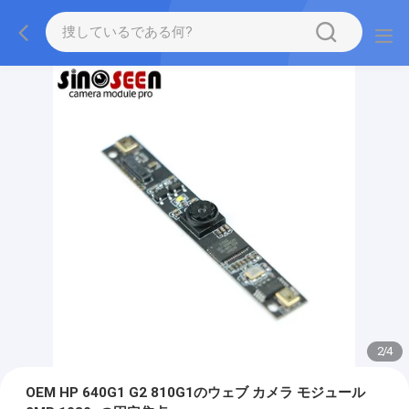
2
/
4
OEM HP 640G1 G2 810G1のウェブ カメラ モジュール