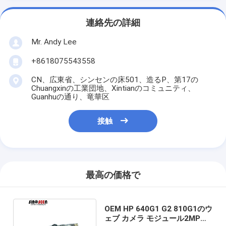
連絡先の詳細
Mr. Andy Lee
+8618075543558
CN、広東省、シンセンの床501、造るP、第17の
Chuangxinの工業団地、Xintianのコミュニティ、
Guanhuの通り、竜華区
接触
最高の価格で
OEM HP 640G1 G2 810G1のウ
ェブ カメラ モジュール2MP