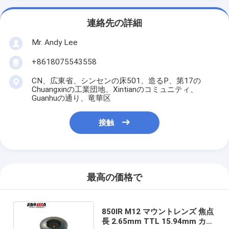
連絡先の詳細
Mr. Andy Lee
+8618075543558
CN、広東省、シンセンの床501、造るP、第17の
Chuangxinの工業団地、Xintianのコミュニティ、
Guanhuの通り、竜華区
接触
最高の価格で
850IR M12 マウントレンズ 焦点
長 2.65mm TTL 15.94mm カメ