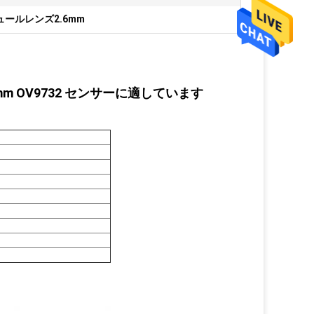
ールレンズ2.6mm
mm OV9732 センサーに適しています