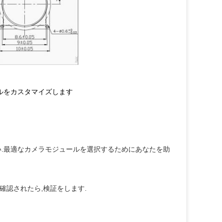
ールをカスタマイズします
さい.最適なカメラモジュールを選択するためにあなたを助
確認されたら,検証をします.