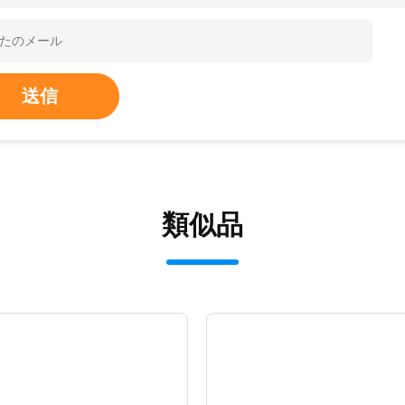
送信
類似品