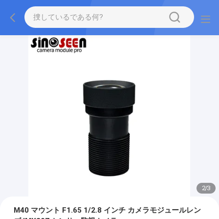
2
/
3
M40 マウント F1.65 1/2.8 インチ カメラモジュールレン