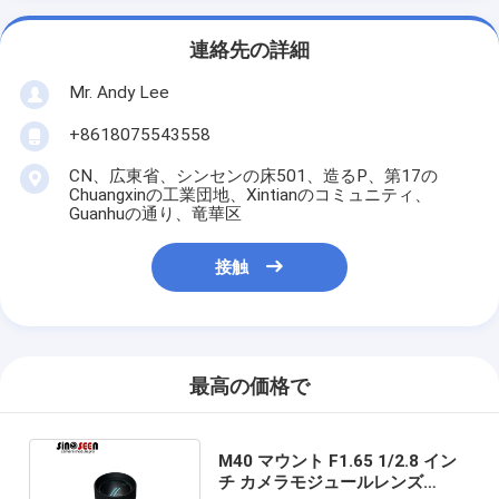
連絡先の詳細
Mr. Andy Lee
+8618075543558
CN、広東省、シンセンの床501、造るP、第17の
Chuangxinの工業団地、Xintianのコミュニティ、
Guanhuの通り、竜華区
接触
最高の価格で
M40 マウント F1.65 1/2.8 イン
チ カメラモジュールレンズ