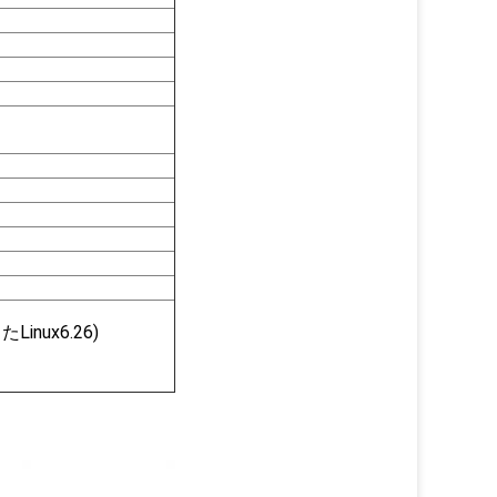
Linux6.26)