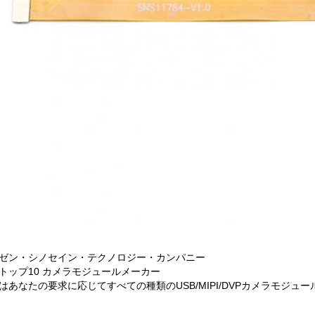
ゼン・シノセイン・テクノロジー・カンパニー
トップ10 カメラモジュールメーカー
はあなたの要求に応じてすべての種類のUSB/MIPI/DVPカメラモジュ