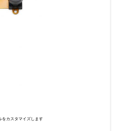
ールをカスタマイズします