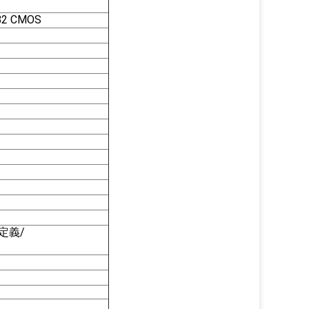
2 CMOS
定義/