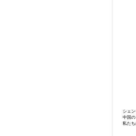
シェン
中国の
私たち