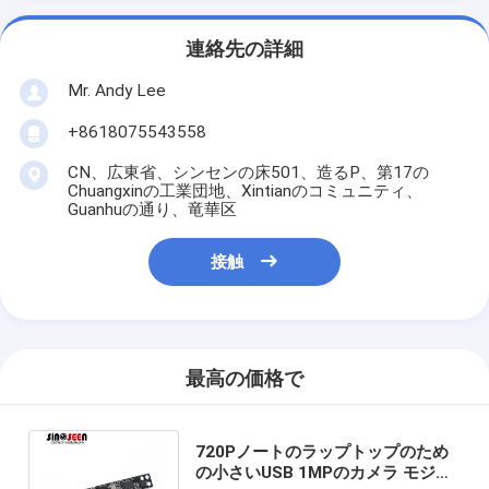
連絡先の詳細
Mr. Andy Lee
+8618075543558
CN、広東省、シンセンの床501、造るP、第17の
Chuangxinの工業団地、Xintianのコミュニティ、
Guanhuの通り、竜華区
接触
最高の価格で
720Pノートのラップトップのため
の小さいUSB 1MPのカメラ モジュ