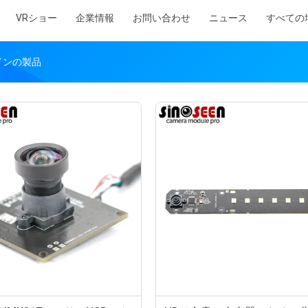
VRショー
企業情報
お問い合わせ
ニュース
すべての
オンラインの製品