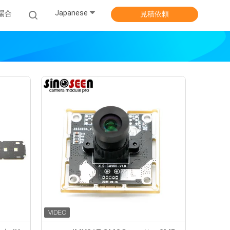
Japanese
場合
見積依頼