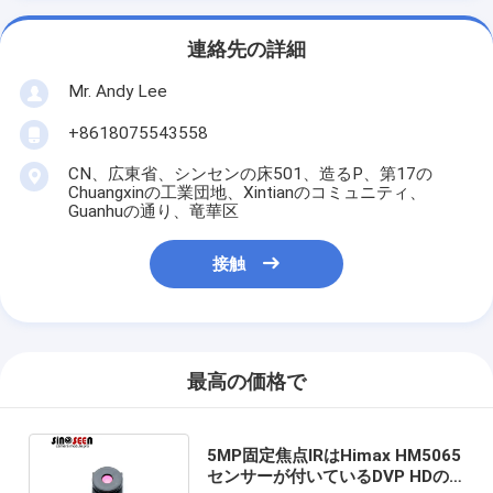
連絡先の詳細
Mr. Andy Lee
+8618075543558
CN、広東省、シンセンの床501、造るP、第17の
Chuangxinの工業団地、Xintianのコミュニティ、
Guanhuの通り、竜華区
接触
最高の価格で
5MP固定焦点IRはHimax HM5065
センサーが付いているDVP HDの