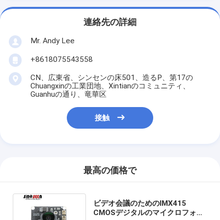
連絡先の詳細
Mr. Andy Lee
+8618075543558
CN、広東省、シンセンの床501、造るP、第17の
Chuangxinの工業団地、Xintianのコミュニティ、
Guanhuの通り、竜華区
接触
最高の価格で
ビデオ会議のためのIMX415
CMOSデジタルのマイクロフォン