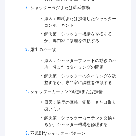
シャッターラグまたは遅延作動
原因：摩耗または損傷したシャッター
コンポーネント
解決策：シャッター機構を交換する
か、専門家に修理を依頼する
露出の不一致
原因：シャッターブレードの動きの不
均一性またはタイミングの問題
解決策：シャッターのタイミングを調
整するか、専門家に調整を依頼する
シャッターカーテンの破損または損傷
原因：過度の摩耗、衝撃、または取り
扱いミス
解決策：シャッターカーテンを交換す
るか、シャッター機構を修理する
不規則なシャッターパターン