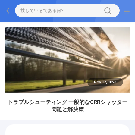
Nov 27, 2024
トラブルシューティング 一般的なGRRシャッター
問題と解決策