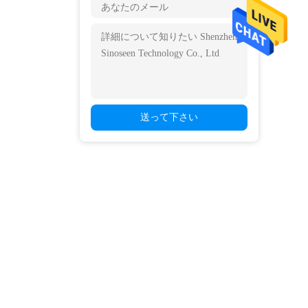
送って下さい