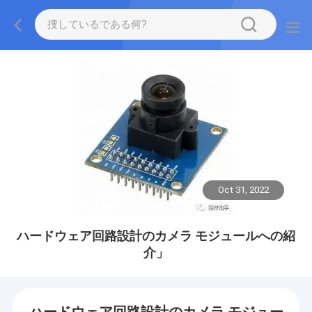
Oct 31, 2022
ハードウェア回路設計のカメラ モジュールへの紹
介」