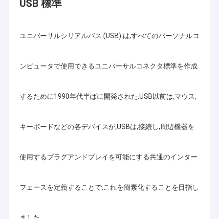
USB 標準
ユニバーサルシリアルバス (USB) は,すべてのパーソナルコ
ンピュータで使用できるユニバーサルコネクタ標準を作成
するために1990年代半ばに開発された.USB以前は,マウス,
キーボードなどの各デバイスが,USBは,接続し,周辺機器を
使用するプラグアンドプレイを可能にする共通のインター
フェースを定義することで,これを簡素化することを目指し
ました.