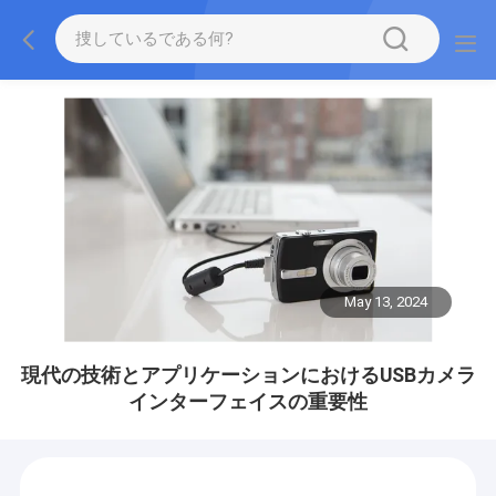
May 13, 2024
現代の技術とアプリケーションにおけるUSBカメラ
インターフェイスの重要性