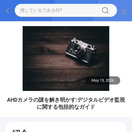
May 13, 2024
AHDカメラの謎を解き明かす:デジタルビデオ監視
に関する包括的なガイド