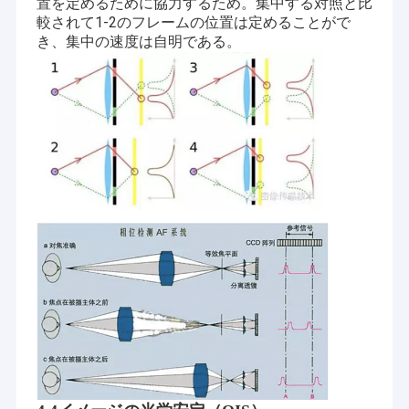
置を定めるために協力するため。集中する対照と比
較されて1-2のフレームの位置は定めることがで
き、集中の速度は自明である。