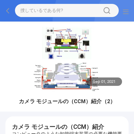
Sep 01, 2021
カメラ モジュールの（CCM）紹介（2）
カメラ モジュールの（CCM）紹介
コンピュータのような知能端末装置の必要な機能要