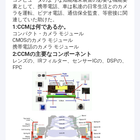
素として、携帯電話、車は私達の日常生活とのカメ
ラを運転、ビデオ電話、通信保全監査、等密接に関
連していた助けた。
1:CCMは何であるか。
コンパクト・カメラ モジュール
CMOSのカメラ モジュール
携帯電話のカメラ モジュール
2:CCMの主要なコンポーネント
レンズの、IRフィルター、センサーICの、DSPの、
FPC