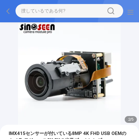
2
/
5
IMX415センサーが付いている8MP 4K FHD USB OEMの