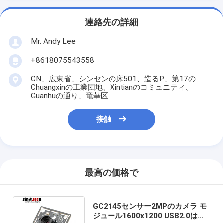
連絡先の詳細
Mr. Andy Lee
+8618075543558
CN、広東省、シンセンの床501、造るP、第17の
Chuangxinの工業団地、Xintianのコミュニティ、
Guanhuの通り、竜華区
接触
最高の価格で
GC2145センサー2MPのカメラ モ
ジュール1600x1200 USB2.0は調