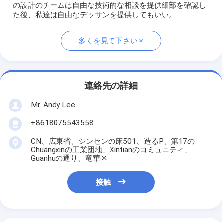
の設計のチームは自由な技術的な相談を提供細部を確認し
た後、私達は自由なデッサンを提供してもいい。...
多くを見て下さい
連絡先の詳細
Mr. Andy Lee
+8618075543558
CN、広東省、シンセンの床501、造るP、第17の
Chuangxinの工業団地、Xintianのコミュニティ、
Guanhuの通り、竜華区
接触