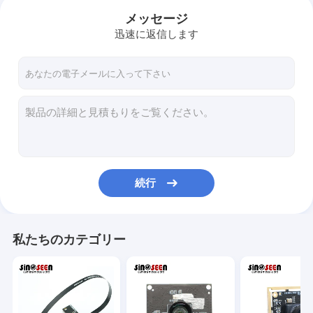
メッセージ
迅速に返信します
続行
私たちのカテゴリー