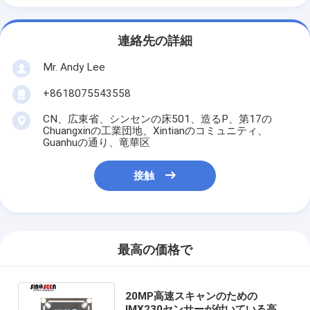
連絡先の詳細
Mr. Andy Lee
+8618075543558
CN、広東省、シンセンの床501、造るP、第17の
Chuangxinの工業団地、Xintianのコミュニティ、
Guanhuの通り、竜華区
接触
最高の価格で
20MP高速スキャンのための
IMX230センサーが付いている高リ