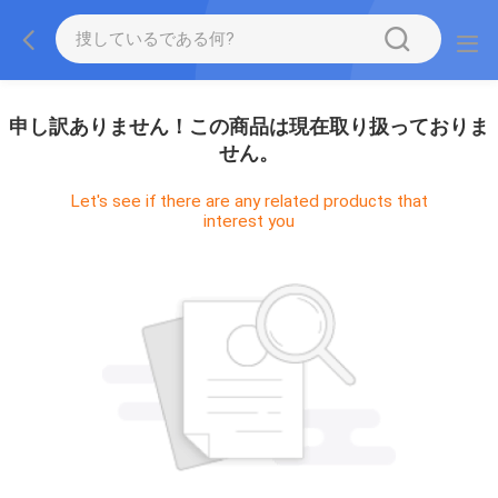
申し訳ありません！この商品は現在取り扱っておりま
せん。
Let's see if there are any related products that
interest you