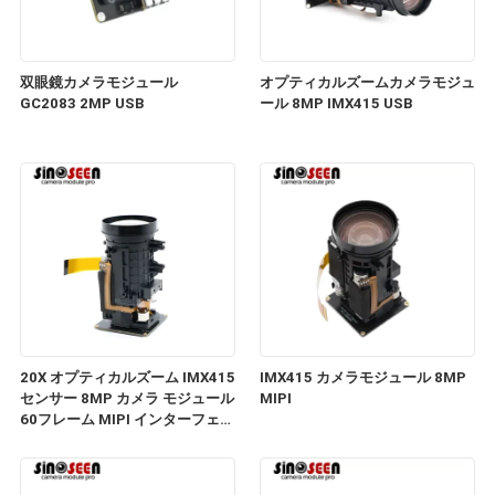
双眼鏡カメラモジュール
オプティカルズームカメラモジュ
GC2083 2MP USB
ール 8MP IMX415 USB
20X オプティカルズーム IMX415
IMX415 カメラモジュール 8MP
センサー 8MP カメラ モジュール
MIPI
60フレーム MIPI インターフェー
ス