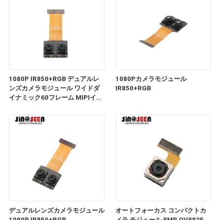
1080P IR850+RGB デュアルレ
1080Pカメラモジュール
ンズカメラモジュール ワイドダ
IR850+RGB
イナミック60フレーム MIPIイン
ターフェース
デュアルレンズカメラモジュール
オートフォーカス コンパクトカ
1080P IR850+RGB
メラ モジュール 8MP OV8825