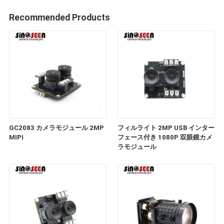
Recommended Products
GC2083 カメラモジュール 2MP
フィルライト 2MP USB インター
MIPI
フェース付き 1080P 双眼鏡カメ
ラモジュール