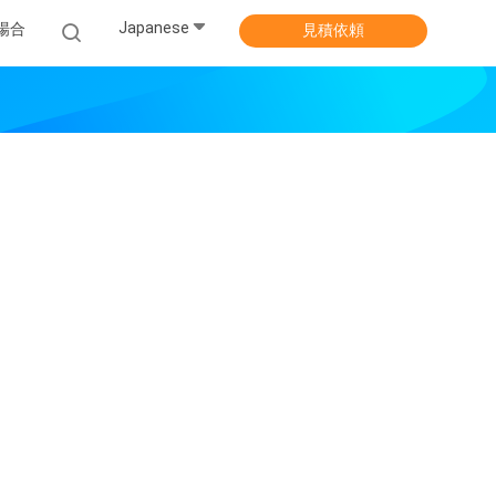
Japanese
場合
見積依頼