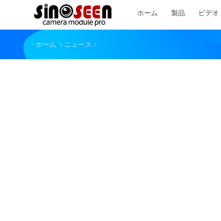
ホーム
製品
ビデオ
ホーム
ニュース