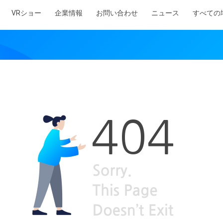
VRショー
企業情報
お問い合わせ
ニュース
すべての