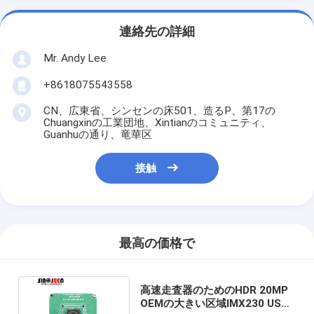
連絡先の詳細
Mr. Andy Lee
+8618075543558
CN、広東省、シンセンの床501、造るP、第17の
Chuangxinの工業団地、Xintianのコミュニティ、
Guanhuの通り、竜華区
接触
最高の価格で
高速走査器のためのHDR 20MP
OEMの大きい区域IMX230 USB