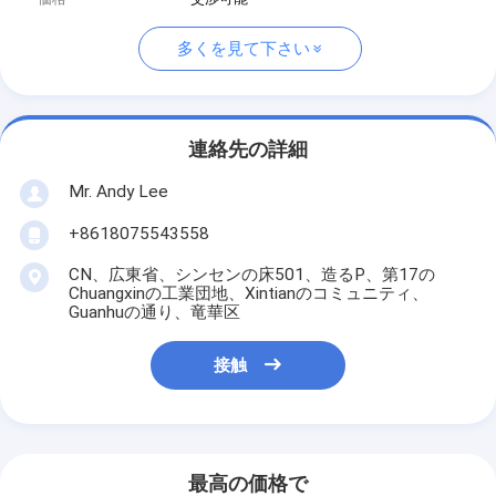
多くを見て下さい
連絡先の詳細
Mr. Andy Lee
+8618075543558
CN、広東省、シンセンの床501、造るP、第17の
Chuangxinの工業団地、Xintianのコミュニティ、
Guanhuの通り、竜華区
接触
最高の価格で