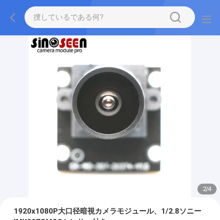
2
/
4
1920x1080P大口径暗視カメラモジュール、1/2.8ソニー