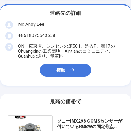
連絡先の詳細
Mr. Andy Lee
+8618075543558
CN、広東省、シンセンの床501、造るP、第17の
Chuangxinの工業団地、Xintianのコミュニティ、
Guanhuの通り、竜華区
接触
最高の価格で
ソニーIMX298 COMSセンサーが
付いているRGBWの固定焦点