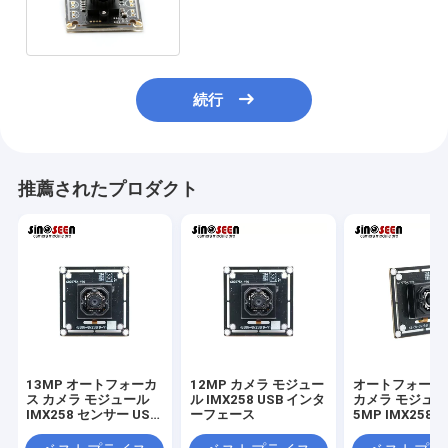
16MPのカメラ モジュール
続行
推薦されたプロダクト
13MP オートフォーカ
12MP カメラ モジュー
オートフォーカス
ス カメラ モジュール
ル IMX258 USB インタ
カメラ モジュ
IMX258 センサー USB
ーフェース
5MP IMX258
インターフェース