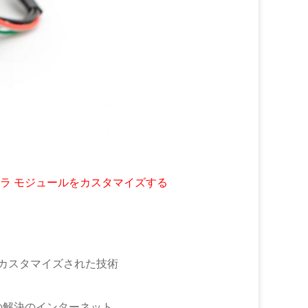
カメラ モジュールをカスタマイズする
スタマイズされた技術
解決のインターネット