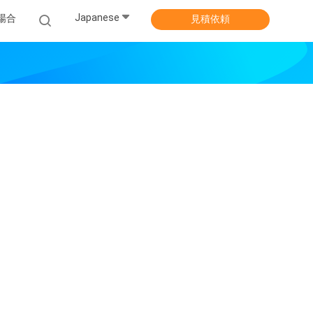
Japanese
場合
見積依頼